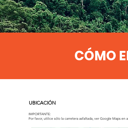
CÓMO E
UBICACIÓN
IMPORTANTE:
Por favor, utilice sólo la carretera asfaltada, ver Google Maps en a