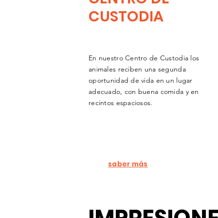
CUSTODIA
En nuestro Centro de Custodia los
animales reciben una segunda
oportunidad de vida en un lugar
adecuado, con buena comida y en
recintos espaciosos.
saber más