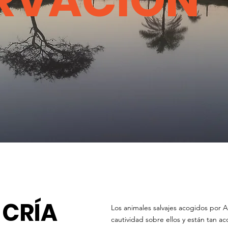
RVACIÓN
 CRÍA
Los animales salvajes acogidos por 
cautividad sobre ellos y están tan 