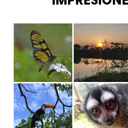
IMPRESION