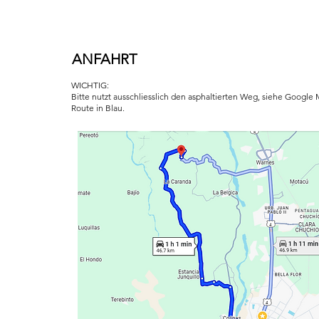
ANFAHRT
WICHTIG:
Bitte nutzt ausschliesslich den asphaltierten Weg, siehe Google
Route in Blau.
MENSCH