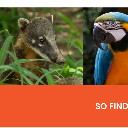
SO FIN