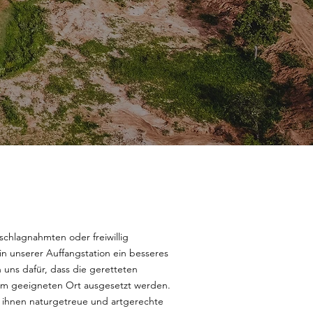
schlagnahmten oder freiwillig
n unserer Auffangstation ein besseres
 uns dafür, dass die geretteten
nem geeigneten Ort ausgesetzt werden.
wir ihnen naturgetreue und artgerechte