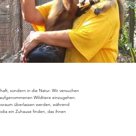
haft, sondern in die Natur. Wir versuchen
er aufgenommenen Wildtiere einzugehen.
sraum überlassen werden, während
dia ein Zuhause finden, das ihnen