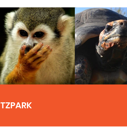
UTZPARK