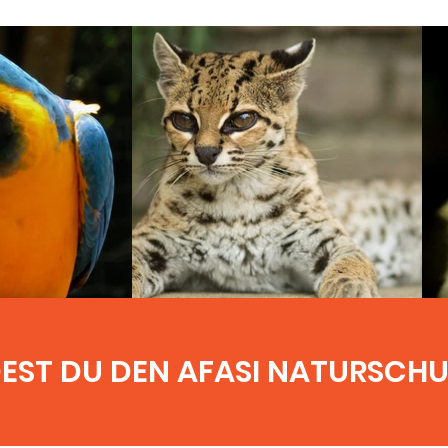
DEST DU DEN AFASI NATURSCH