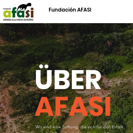
Fundación AFASI
ÜBER
AFASI
Wir sind eine Stiftung, die sich für den Erhalt