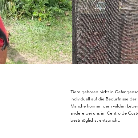
Tiere gehören nicht in Gefangensc
individuell auf die Bedürfnisse d
Manche können dem wilden Leben
andere bei uns im Centro de Custo
bestmöglichst entspricht.