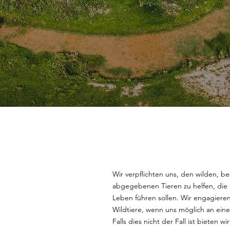
Wir verpflichten uns, den wilden, be
abgegebenen Tieren zu helfen, die i
Leben führen sollen. Wir engagieren
Wildtiere, wenn uns möglich an ei
Falls dies nicht der Fall ist bieten 