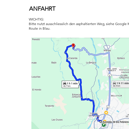
ANFAHRT
WICHTIG:
Bitte nutzt ausschliesslich den asphaltierten Weg, siehe Google
Route in Blau.