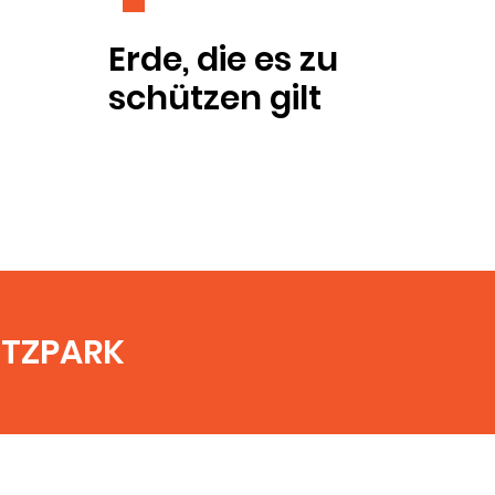
Erde, die es zu
schützen gilt
UTZPARK