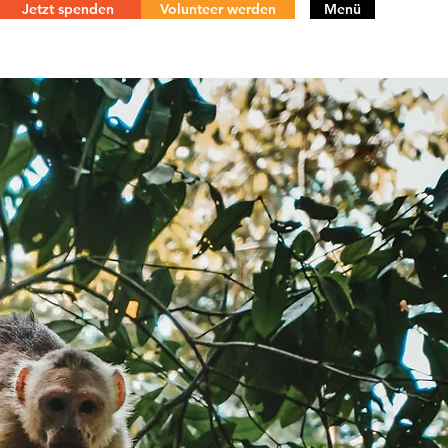
Jetzt spenden
Volunteer werden
Menü