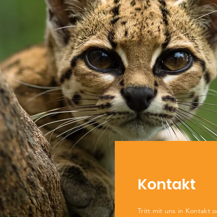
Kontakt
Tritt mit uns in Kontakt 