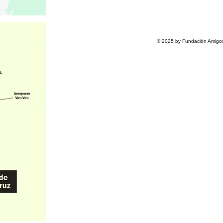
© 2025 by Fundación Amigos 