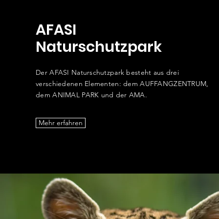
AFASI
Naturschutzpark
Der AFASI Naturschutzpark besteht aus drei
verschiedenen Elementen: dem AUFFANGZENTRUM,
dem ANIMAL PARK und der AMA.
Mehr erfahren